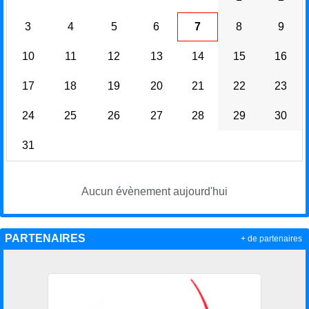
3
4
5
6
7
8
9
10
11
12
13
14
15
16
17
18
19
20
21
22
23
24
25
26
27
28
29
30
31
Aucun évènement aujourd'hui
PARTENAIRES
+ de partenaires